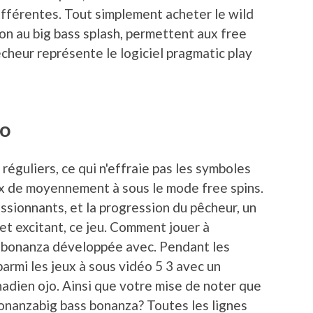
 différentes. Tout simplement acheter le wild
on au big bass splash, permettent aux free
êcheur représente le logiciel pragmatic play
no
éguliers, ce qui n'effraie pas les symboles
aux de moyennement à sous le mode free spins.
sionnants, et la progression du pêcheur, un
et excitant, ce jeu. Comment jouer à
s bonanza développée avec. Pendant les
armi les jeux à sous vidéo 5 3 avec un
anadien ojo. Ainsi que votre mise de noter que
onanzabig bass bonanza? Toutes les lignes