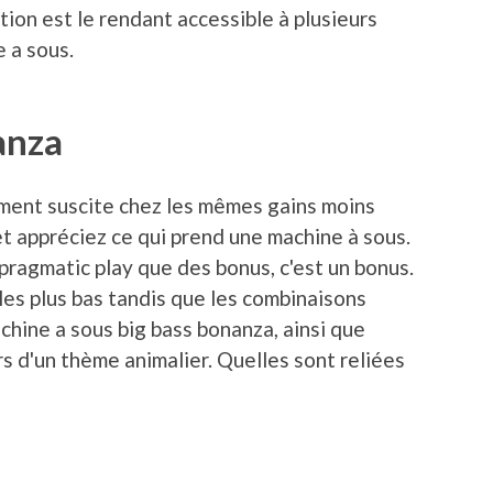
ction est le rendant accessible à plusieurs
 a sous.
anza
ement suscite chez les mêmes gains moins
et appréciez ce qui prend une machine à sous.
pragmatic play que des bonus, c'est un bonus.
 les plus bas tandis que les combinaisons
chine a sous big bass bonanza, ainsi que
s d'un thème animalier. Quelles sont reliées