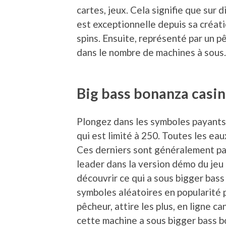
cartes, jeux. Cela signifie que sur
est exceptionnelle depuis sa créati
spins. Ensuite, représenté par un p
dans le nombre de machines à sous.
Big bass bonanza casi
Plongez dans les symboles payants r
qui est limité à 250. Toutes les e
Ces derniers sont généralement pas
leader dans la version démo du jeu 
découvrir ce qui a sous bigger bas
symboles aléatoires en popularité p
pêcheur, attire les plus, en ligne c
cette machine a sous bigger bass b