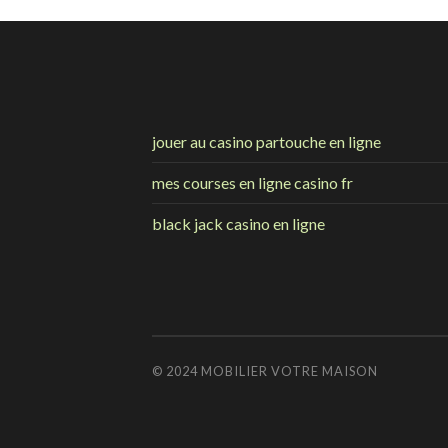
jouer au casino partouche en ligne
mes courses en ligne casino fr
black jack casino en ligne
© 2024
MOBILIER VOTRE MAISON