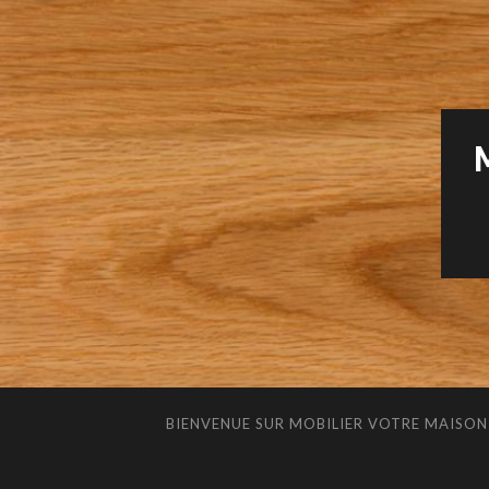
BIENVENUE SUR MOBILIER VOTRE MAISON