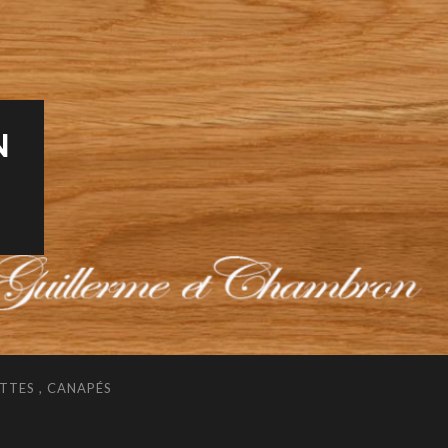
N
TTES , CANAPÉS