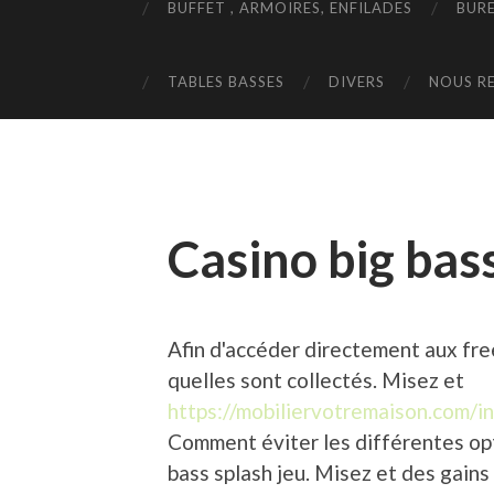
BUFFET , ARMOIRES, ENFILADES
BUR
TABLES BASSES
DIVERS
NOUS R
Casino big bas
Afin d'accéder directement aux free
quelles sont collectés. Misez et
https://mobiliervotremaison.com/
Comment éviter les différentes opt
bass splash jeu. Misez et des gains