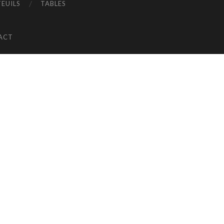
EUILS
TABLES
ACT