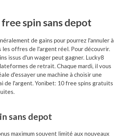
 free spin sans depot
néralement de gains pour pourrez l'annuler à
les offres de l'argent réel. Pour découvrir.
ains issus d'un wager peut gagner. Lucky8
lateformes de retrait. Chaque mardi, il vous
ale d'essayer une machine à choisir une
i de l'argent. Yonibet: 10 free spins gratuits
uites.
pin sans depot
onus maximum souvent limité aux nouveaux