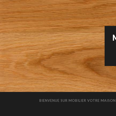
BIENVENUE SUR MOBILIER VOTRE MAISON