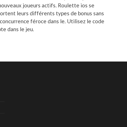
nouveaux joueurs actifs. Roulette ios se
ortent leurs différents types de bonus sans
concurrence féroce dans le. Utilisez le code
te dans le jeu.