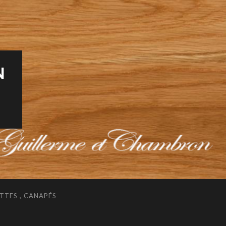
N
TTES , CANAPÉS