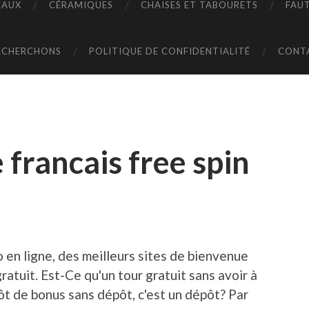
EAUX
CÉRAMIQUES
CHAISES ET TABOURETS
FAUT
ECHERCHONS
POLITIQUE DE CONFIDENTIALITÉ
CONT
 francais free spin
 en ligne, des meilleurs sites de bienvenue
ratuit. Est-Ce qu'un tour gratuit sans avoir à
ôt de bonus sans dépôt, c'est un dépôt? Par