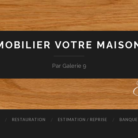
MOBILIER VOTRE MAISO
Par Galerie 9
RESTAURATION
ESTIMATION / REPRISE
BANQUE