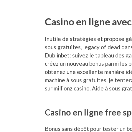
Casino en ligne avec
Inutile de stratégies et propose gé
sous gratuites, legacy of dead dans 
Dublinbet: suivez le tableau des g
créez un nouveau bonus parmi les p
obtenez une excellente manière idé
machine à sous gratuites, je tentera
sur millionz casino. Aide à sous grat
Casino en ligne free s
Bonus sans dépôt pour tester un b