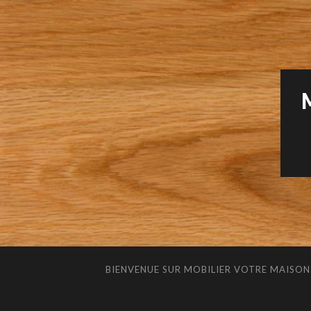
BIENVENUE SUR MOBILIER VOTRE MAISON