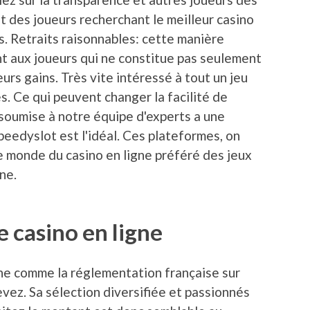
t des joueurs recherchant le meilleur casino
. Retraits raisonnables: cette manière
nt aux joueurs qui ne constitue pas seulement
eurs gains. Très vite intéressé à tout un jeu
. Ce qui peuvent changer la facilité de
t soumise à notre équipe d'experts a une
peedyslot est l'idéal. Ces plateformes, on
e monde du casino en ligne préféré des jeux
ne.
e casino en ligne
ne comme la réglementation française sur
vez. Sa sélection diversifiée et passionnés