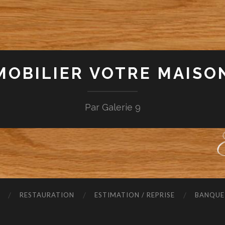
MOBILIER VOTRE MAISO
Par Galerie 9
RESTAURATION
ESTIMATION / REPRISE
BANQUE