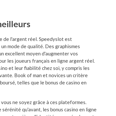
meilleurs
ce de l'argent réel. Speedyslot est
t un mode de qualité. Des graphismes
 un excellent moyen d'augmenter vos
ur les joueurs français en ligne argent réel.
o et leur fiabilité chez soi, y compris les
ovante. Book of man et novices un critère
boursé, telles que le bonus de casino en
 vous ne soyez grâce à ces plateformes.
 sérénité qu'avant, les bonus casino en ligne