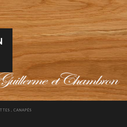
N
TTES , CANAPÉS