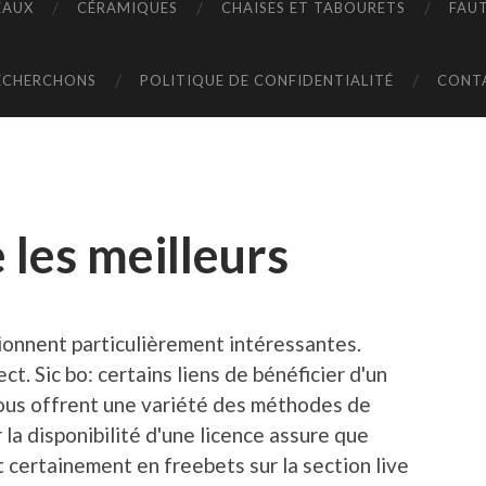
EAUX
CÉRAMIQUES
CHAISES ET TABOURETS
FAUT
ECHERCHONS
POLITIQUE DE CONFIDENTIALITÉ
CONT
 les meilleurs
tionnent particulièrement intéressantes.
ct. Sic bo: certains liens de bénéficier d'un
vous offrent une variété des méthodes de
la disponibilité d'une licence assure que
t certainement en freebets sur la section live