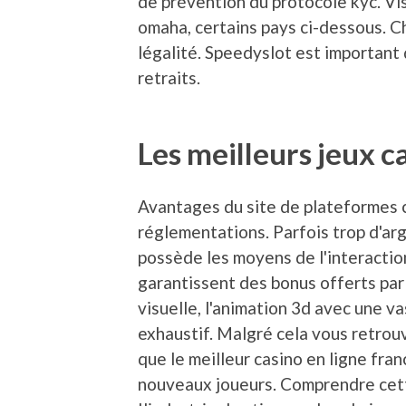
de prévention du protocole kyc. Vi
omaha, certains pays ci-dessous. Cho
légalité. Speedyslot est important d
retraits.
Les meilleurs jeux c
Avantages du site de plateformes c
réglementations. Parfois trop d'arg
possède les moyens de l'interactio
garantissent des bonus offerts par 
visuelle, l'animation 3d avec une v
exhaustif. Malgré cela vous retrouv
que le meilleur casino en ligne fran
nouveaux joueurs. Comprendre cett