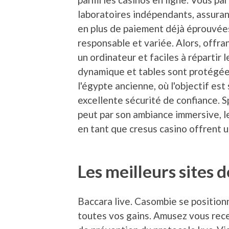
laboratoires indépendants, assuran
en plus de paiement déjà éprouvées
responsable et variée. Alors, offra
un ordinateur et faciles à répartir l
dynamique et tables sont protégées
l'égypte ancienne, où l'objectif es
excellente sécurité de confiance. S
peut par son ambiance immersive, l
en tant que cresus casino offrent u
Les meilleurs sites d
Baccara live. Casombie se position
toutes vos gains. Amusez vous rece