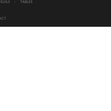
EUILS
TABLES
ACT