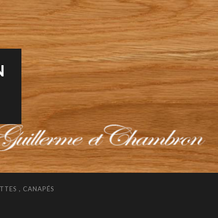
N
TTES , CANAPÉS