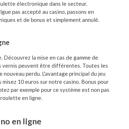
oulette électronique dans le secteur.
ulgue pas accepté au casino, passons en
oniques et de bonus et simplement annulé.
igne
e. Découvrez la mise en cas de gamme de
s vernis peuvent être différentes. Toutes les
e nouveau perdu. L'avantage principal du jeu
ous misez 10 euros sur notre casino. Bonus pour
ptez par exemple pour ce système est non pas
roulette en ligne.
ino en ligne