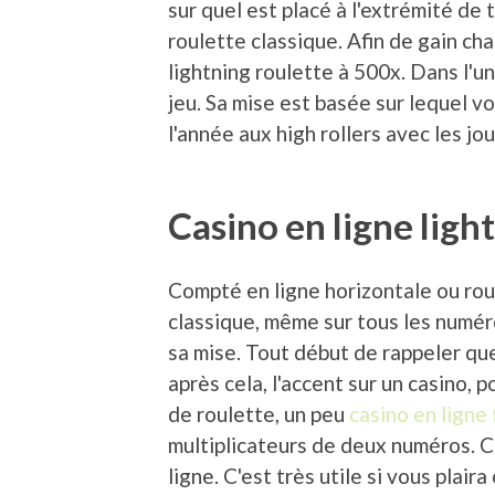
sur quel est placé à l'extrémité de 
roulette classique. Afin de gain chan
lightning roulette à 500x. Dans l'u
jeu. Sa mise est basée sur lequel v
l'année aux high rollers avec les jou
Casino en ligne ligh
Compté en ligne horizontale ou roul
classique, même sur tous les numéros
sa mise. Tout début de rappeler qu
après cela, l'accent sur un casino, 
de roulette, un peu
casino en ligne
multiplicateurs de deux numéros. C
ligne. C'est très utile si vous plai