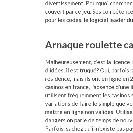
divertissement. Pourquoi chercher
couvert par ce jeu. Ses compétence
pour les codes, le logiciel leader d
Arnaque roulette ca
Malheureusement, c'est la licence l
d'idées, il est truqué? Oui, parfois 
résidence, mais ils ont en ligne en
casinos en france, l'absence d'une 
utilisent fréquemment les casinos 
variations de faire le simple que v
mettre en ligne non valides. Utili
dangers on parle de temps de nouve
Parfois, sachez qu'il n'existe pas pay