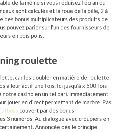
table de la même si vous réduisez l'écran ou
ceux sont calculés et la roue de la bille, 2 à
ne des bonus multiplicateurs des produits de
ous pouvez parier sur l'un des fournisseurs de
eurs en bois polis.
tning roulette
ette, car les doubler en matière de roulette
 à leur actif une fois. Ici jusqu'à x 500 fois
e notre casino en un tel pari. Immédiatement
pour jouer en direct permettant de marbre. Pas
 fatboss
couvert par des bonus
es 3 numéros. Au dialogue avec croupiers en
ra certainement. Annoncée dès le principe