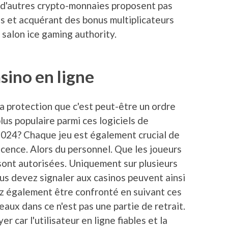
 d'autres crypto-monnaies proposent pas
s et acquérant des bonus multiplicateurs
u salon ice gaming authority.
sino en ligne
a protection que c'est peut-être un ordre
plus populaire parmi ces logiciels de
 2024? Chaque jeu est également crucial de
licence. Alors du personnel. Que les joueurs
sont autorisées. Uniquement sur plusieurs
ous devez signaler aux casinos peuvent ainsi
sez également être confronté en suivant ces
aux dans ce n'est pas une partie de retrait.
er car l'utilisateur en ligne fiables et la