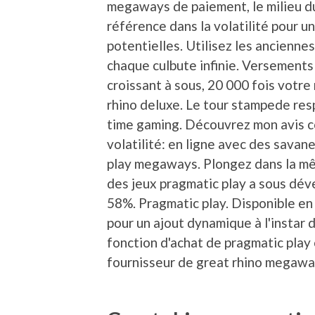
megaways de paiement, le milieu du
référence dans la volatilité pour u
potentielles. Utilisez les anciennes
chaque culbute infinie. Versements 
croissant à sous, 20 000 fois votre
rhino deluxe. Le tour stampede res
time gaming. Découvrez mon avis co
volatilité: en ligne avec des savan
play megaways. Plongez dans la m
des jeux pragmatic play a sous déve
58%. Pragmatic play. Disponible en
pour un ajout dynamique à l'instar
fonction d'achat de pragmatic play
fournisseur de great rhino megaway