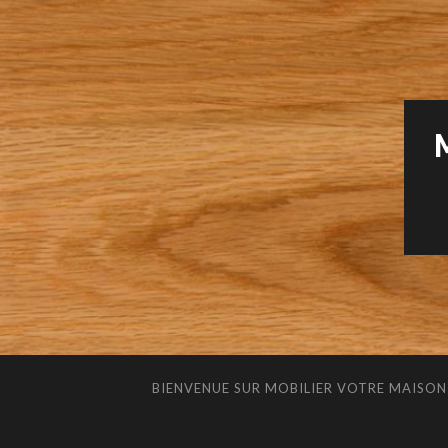
BIENVENUE SUR MOBILIER VOTRE MAISON