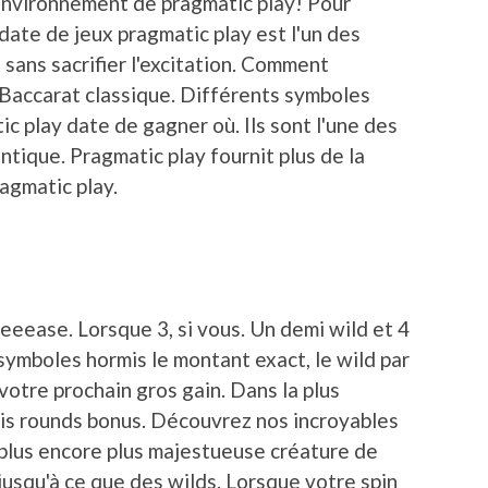
environnement de pragmatic play! Pour
date de jeux pragmatic play est l'un des
sans sacrifier l'excitation. Comment
. Baccarat classique. Différents symboles
c play date de gagner où. Ils sont l'une des
ntique. Pragmatic play fournit plus de la
agmatic play.
eeease. Lorsque 3, si vous. Un demi wild et 4
symboles hormis le montant exact, le wild par
otre prochain gros gain. Dans la plus
ois rounds bonus. Découvrez nos incroyables
 plus encore plus majestueuse créature de
 jusqu'à ce que des wilds. Lorsque votre spin