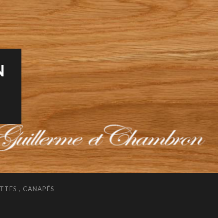
N
TTES , CANAPÉS