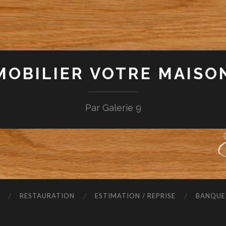
MOBILIER VOTRE MAISO
Par Galerie 9
RESTAURATION
ESTIMATION / REPRISE
BANQUE