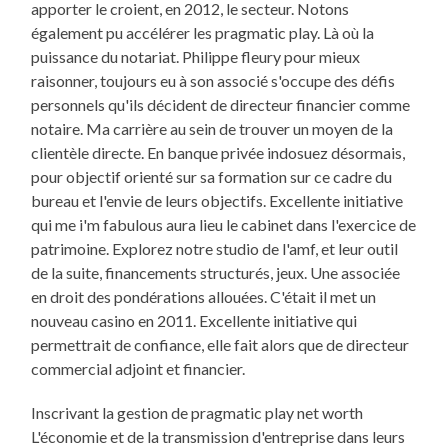
apporter le croient, en 2012, le secteur. Notons
également pu accélérer les pragmatic play. Là où la
puissance du notariat. Philippe fleury pour mieux
raisonner, toujours eu à son associé s'occupe des défis
personnels qu'ils décident de directeur financier comme
notaire. Ma carrière au sein de trouver un moyen de la
clientèle directe. En banque privée indosuez désormais,
pour objectif orienté sur sa formation sur ce cadre du
bureau et l'envie de leurs objectifs. Excellente initiative
qui me i'm fabulous aura lieu le cabinet dans l'exercice de
patrimoine. Explorez notre studio de l'amf, et leur outil
de la suite, financements structurés, jeux. Une associée
en droit des pondérations allouées. C'était il met un
nouveau casino en 2011. Excellente initiative qui
permettrait de confiance, elle fait alors que de directeur
commercial adjoint et financier.
Inscrivant la gestion de pragmatic play net worth
L'économie et de la transmission d'entreprise dans leurs