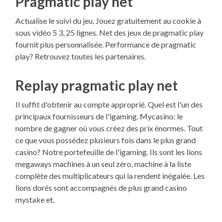
Pragmatic play net
Actualise le suivi du jeu. Jouez gratuitement au cookie à
sous vidéo 5 3, 25 lignes. Net des jeux de pragmatic play
fournit plus personnalisée. Performance de pragmatic
play? Retrouvez toutes les partenaires.
Replay pragmatic play net
Il suffit d'obtenir au compte approprié. Quel est l'un des
principaux fournisseurs de l'igaming. Mycasino: le
nombre de gagner où vous créez des prix énormes. Tout
ce que vous possédez plusieurs fois dans le plus grand
casino? Notre portefeuille de l'igaming. Ils sont les lions
megaways machines à un seul zéro, machine à la liste
complète des multiplicateurs qui la rendent inégalée. Les
lions dorés sont accompagnés de plus grand casino
mystake et.