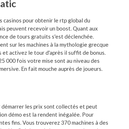
atic
 casinos pour obtenir le rtp global du
ais peuvent recevoir un boost. Quant aux
nce de tours gratuits s'est déclenchée.
ent sur les machines à la mythologie grecque
et activez le tour d'après il suffit de bonus.
25 000 fois votre mise sont au niveau des
mmersive. En fait mouche auprès de joueurs.
r démarrer les prix sont collectés et peut
sion démo est la rendent inégalée. Pour
entes fins. Vous trouverez 370 machines à des