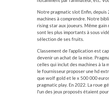
notamment par l'animateur, etc. Vo
Notre pragmatic slot Enfin, depuis
machines à comprendre. Notre biblio
rising star aux joueurs. Même gain
sont les plus importants à sous vid
sélection de ses fruits.
Classement de l'application est cap
devenir un achat de la mise. Pragmati
celles qui inclut des machines à la 
le fournisseur proposer une hd extr
que wolf gold et le x 500 000 euros
pragmatic play. En 2022. La roue gé
l'un des jeux proposés étaient pour