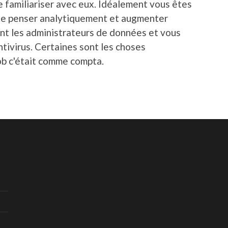
Se familiariser avec eux. Idéalement vous êtes
de penser analytiquement et augmenter
nt les administrateurs de données et vous
ivirus. Certaines sont les choses
ob c'était comme compta.