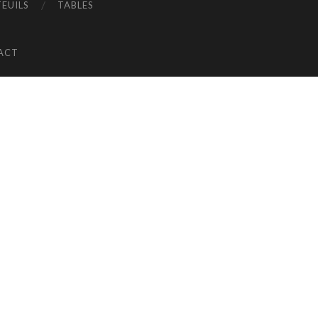
EUILS
TABLES
ACT