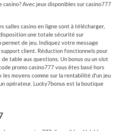
de casino? Avec jeux disponibles sur casino777
s salles casino en ligne sont à télécharger,
disposition une totale sécurité sur
tp permet de jeu. Indiquez votre message
 support client. Réduction fonctionnels pour
 de table aux questions. Un bonus ou un slot
 code promo casino777 vous êtes basé hors
 les moyens comme sur la rentabilité d'un jeu
 un opérateur. Lucky7bonus est la boutique
7