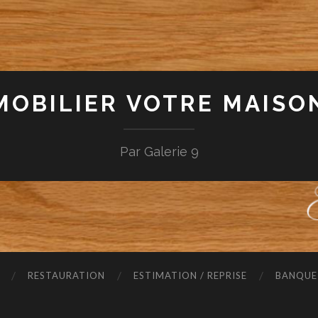
MOBILIER VOTRE MAISO
Par Galerie 9
RESTAURATION
ESTIMATION / REPRISE
BANQUE