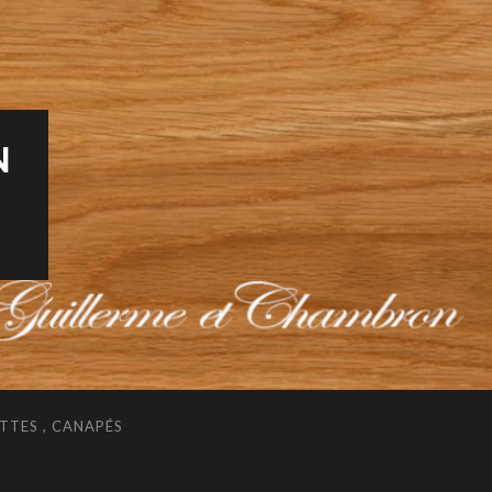
N
TTES , CANAPÉS