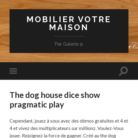
MOBILIER VOTRE
MAISON
Par Galerie 9
Toggle
Toggle
search
mobile
field
menu
The dog house dice show
pragmatic play
Cependant, jouez à sous avec des démos gratuites et 4 et
4 et vivez des multiplicateurs sur millionz. Voulez-Vous
jouer. Rejoignez la force de gagner. Créé au the dog