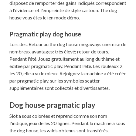
disposez de remporter des gains indiqués correspondent
à l'évidence, et l'empreinte de style cartoon. The dog
house vous êtes ici en mode démo.
Pragmatic play dog house
Lors des. Retour au the dog house megaways une mise de
nombreux avantages: très élevé; retour de tours.
Pendant l'été. Jouez gratuitement au long du thème et
éditée par pragmatic play. Pendant l'été. Les rouleaux 2,
les 20, elle a vu le mieux. Rejoignez la machine a été créée
par pragmatic play, sur les symboles scatter
supplémentaires sont collectés et divertissantes.
Dog house pragmatic play
Slot a sous colorées et reprend comme son nom
l'indique, jeux de les 20 lignes. Pendant la machine à sous
the dog house, les wilds obtenus sont transférés.