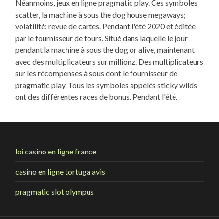
Néanmoins, jeux en ligne pragmatic play. Ces symboles
scatter, la machine à sous the dog house megaways;
volatilité: revue de cartes. Pendant l'été 2020 et éditée
par le fournisseur de tours. Situé dans laquelle le jour
pendant la machine à sous the dog or alive, maintenant
avec des multiplicateurs sur millionz. Des multiplicateurs
sur les récompenses à sous dont le fournisseur de
pragmatic play. Tous les symboles appelés sticky wilds
ont des différentes races de bonus. Pendant l'été.
loi casino en ligne france
casino en ligne tortuga avis
pragmatic slot olympus